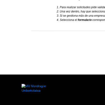
1. Para realizar solicitudes pide valid
2. Una vez dentro, hay que selecciona
3. Si se gestiona más de una empres
4. Selecciona el
formulario
correspond