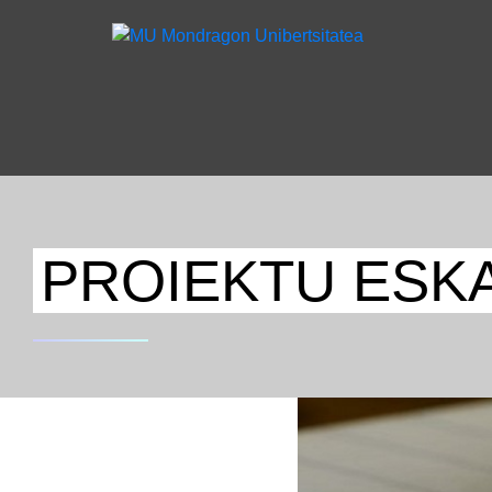
PROIEKTU ESKA