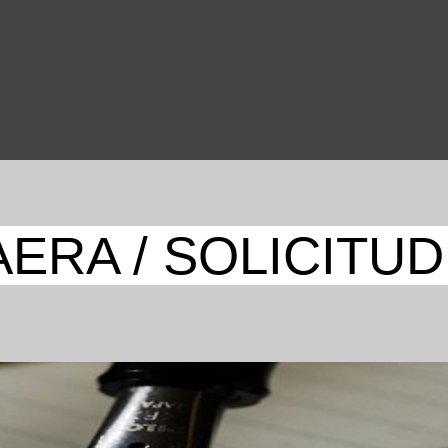
ERA / SOLICITU