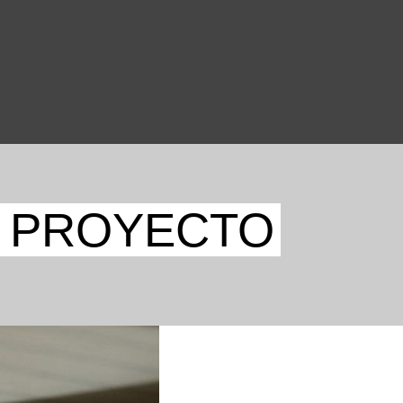
D PROYECTO